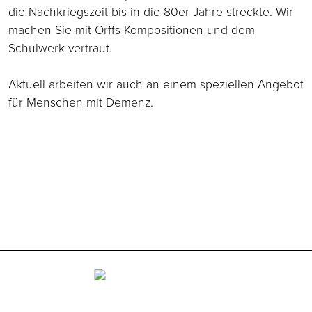
die Nachkriegszeit bis in die 80er Jahre streckte. Wir
machen Sie mit Orffs Kompositionen und dem
Schulwerk vertraut.
Aktuell arbeiten wir auch an einem speziellen Angebot
für Menschen mit Demenz.