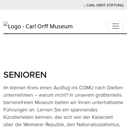
CARL-ORFF-STIFTUNG
SENIOREN
Im kleinen Kreis einen Ausflug ins COMU nach Dießen
unternehmen – warum nicht? In unserem größtenteils
barrierefreien Museum bieten wir Ihnen unterhaltsame
Führungen an. Lernen Sie ein spannendes
Künstlerleben kennen, das sich von der Kaiserzeit
über die Weimarer Republik, den Nationalsozialismus,