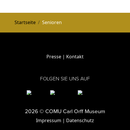
Startseite
Senioren
Presse
|
Kontakt
FOLGEN SIE UNS AUF
2026 © COMU Carl Orff Museum
Impressum
|
Datenschutz