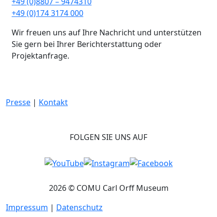
+49 (0)8807 – 9474310
+49 (0)174 3174 000
Wir freuen uns auf Ihre Nachricht und unterstützen
Sie gern bei Ihrer Berichterstattung oder
Projektanfrage.
Presse
|
Kontakt
FOLGEN SIE UNS AUF
2026 © COMU Carl Orff Museum
Impressum
|
Datenschutz