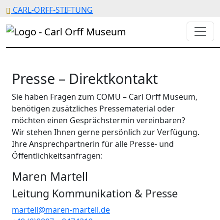
CARL-ORFF-STIFTUNG
Presse – Direktkontakt
Sie haben Fragen zum COMU – Carl Orff Museum,
benötigen zusätzliches Pressematerial oder
möchten einen Gesprächstermin vereinbaren?
Wir stehen Ihnen gerne persönlich zur Verfügung.
Ihre Ansprechpartnerin für alle Presse- und
Öffentlichkeitsanfragen:
Maren Martell
Leitung Kommunikation & Presse
martell@maren-martell.de